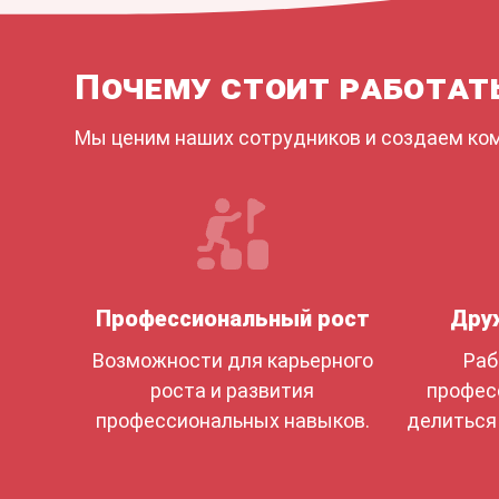
Почему стоит работат
Мы ценим наших сотрудников и создаем ко
Профессиональный рост
Дру
Возможности для карьерного
Раб
роста и развития
профес
профессиональных навыков.
делиться