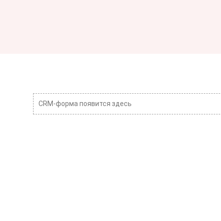
CRM-форма появится здесь