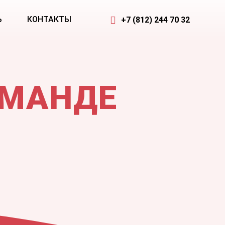
Ь
КОНТАКТЫ
ОМАНДЕ