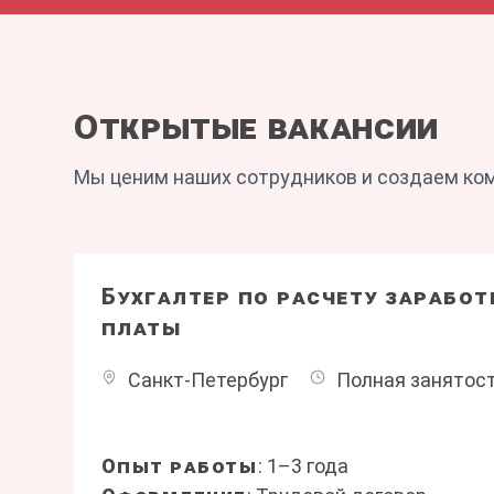
Открытые вакансии
Мы ценим наших сотрудников и создаем ко
Бухгалтер по расчету заработ
платы
Санкт-Петербург
Полная занятос
Опыт работы
: 1–3 года