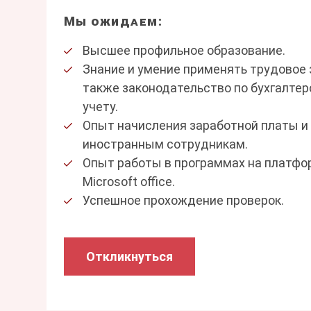
Мы ожидаем:
Высшее профильное образование.
Знание и умение применять трудовое 
также законодательство по бухгалтер
учету.
Опыт начисления заработной платы и
иностранным сотрудникам.
Опыт работы в программах на платфор
Microsoft office.
Успешное прохождение проверок.
Откликнуться