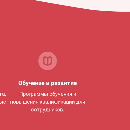
Обучение и развитие
та,
Программы обучения и
ные
повышения квалификации для
сотрудников.