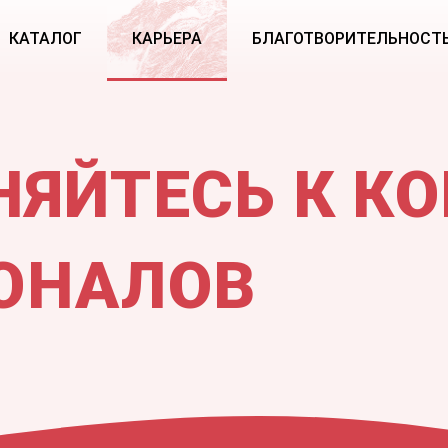
КАТАЛОГ
КАРЬЕРА
БЛАГОТВОРИТЕЛЬНОСТ
НЯЙТЕСЬ К К
ОНАЛОВ