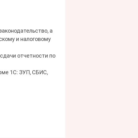
законодательство, а
скому и налоговому
 сдачи отчетности по
ме 1С: ЗУП, СБИС,