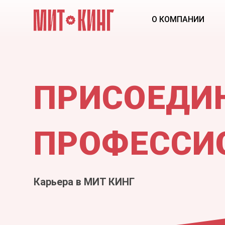
О КОМПАНИИ
ПРИСОЕДИ
ПРОФЕССИ
Карьера в МИТ КИНГ