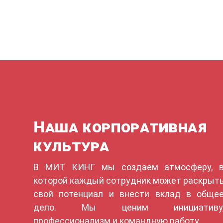
Наша корпоративная
культура
В МИТ КИНГ мы создаем атмосферу, 
которой каждый сотрудник может раскрыт
свой потенциал и внести вклад в обще
дело. Мы ценим инициативу
профессионализм и командную работу.