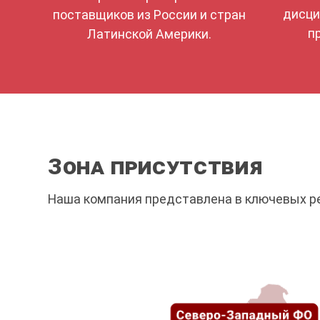
дисци
поставщиков из России и стран
п
Латинской Америки.
Зона присутствия
Наша компания представлена в ключевых р