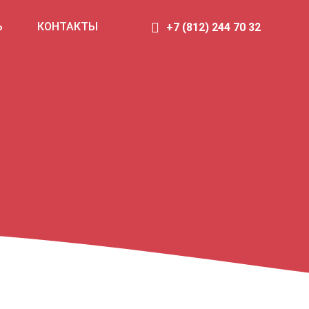
Ь
КОНТАКТЫ