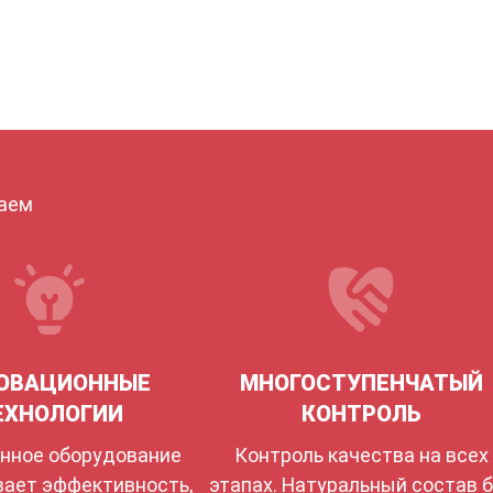
лаем
ОВАЦИОННЫЕ
МНОГОСТУПЕНЧАТЫЙ
ЕХНОЛОГИИ
КОНТРОЛЬ
нное оборудование
Контроль качества на всех
вает эффективность,
этапах. Натуральный состав 