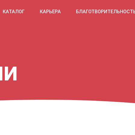
КАТАЛОГ
КАРЬЕРА
БЛАГОТВОРИТЕЛЬНОСТ
ИИ