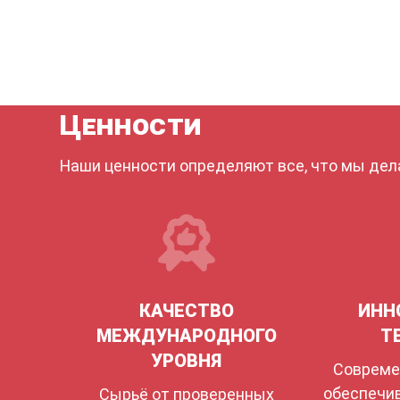
Ценности
Наши ценности определяют все, что мы де
КАЧЕСТВО
ИНН
МЕЖДУНАРОДНОГО
Т
УРОВНЯ
Совреме
обеспечи
Сырьё от проверенных