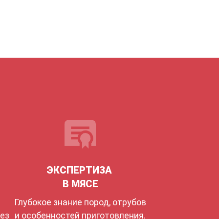
ЭКСПЕРТИЗА
В МЯСЕ
Глубокое знание пород, отрубов
без
и особенностей приготовления.