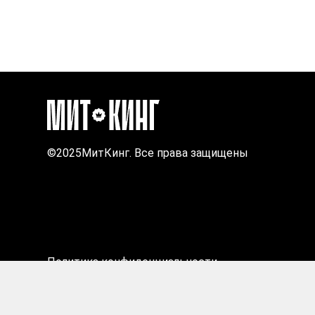
©2025МитКинг. Все права защищены
Политика конфиденциальности
Заря