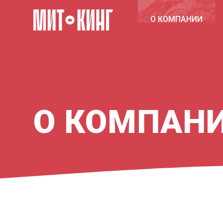
О КОМПАНИИ
О КОМПАН